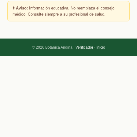
⚕️ Aviso:
Información educativa. No reemplaza el consejo
médico. Consulte siempre a su profesional de salud.
© 2026 Botánica Andina ·
Verificador
·
Inicio