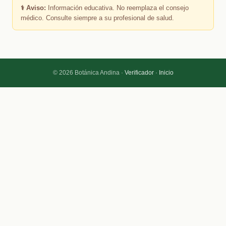
⚕️ Aviso:
Información educativa. No reemplaza el consejo
médico. Consulte siempre a su profesional de salud.
© 2026 Botánica Andina ·
Verificador
·
Inicio