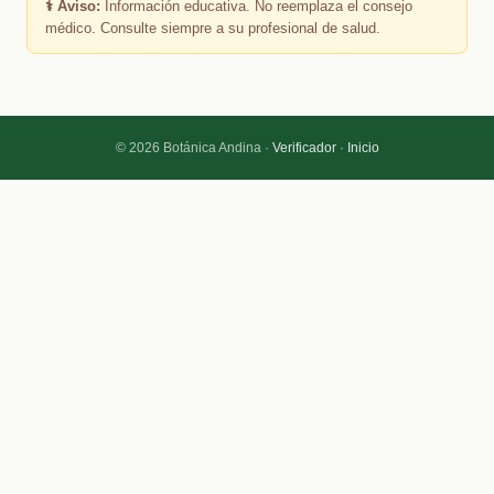
⚕️ Aviso:
Información educativa. No reemplaza el consejo
médico. Consulte siempre a su profesional de salud.
© 2026 Botánica Andina ·
Verificador
·
Inicio