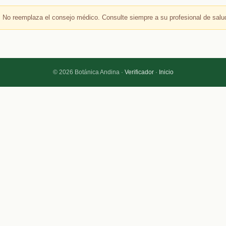
 No reemplaza el consejo médico. Consulte siempre a su profesional de salu
© 2026 Botánica Andina ·
Verificador
·
Inicio