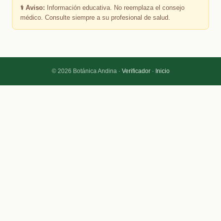
⚕️ Aviso:
Información educativa. No reemplaza el consejo
médico. Consulte siempre a su profesional de salud.
© 2026 Botánica Andina ·
Verificador
·
Inicio